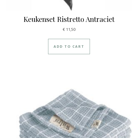
Keukenset Ristretto Antraciet
€
11,50
ADD TO CART