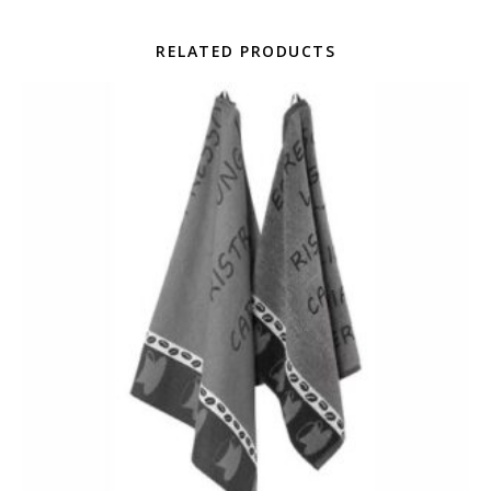
RELATED PRODUCTS