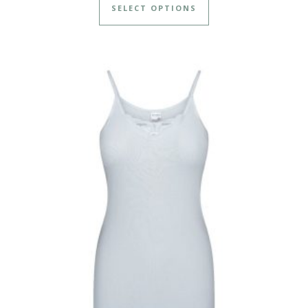
SELECT OPTIONS