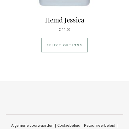
Hemd Jessica
€
11,95
SELECT OPTIONS
Algemene voorwaarden
|
Cookiebeleid
|
Retourneerbeleid
|