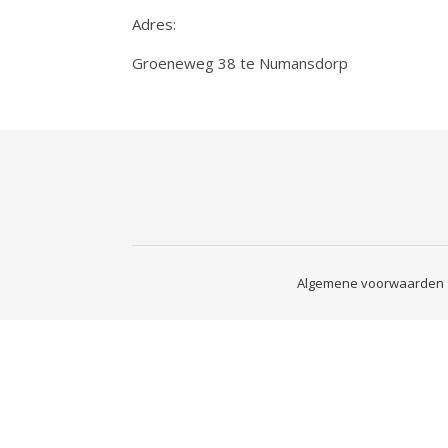
Adres:
Groeneweg 38 te Numansdorp
Algemene voorwaarden