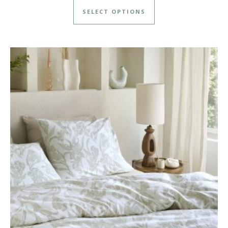
SELECT OPTIONS