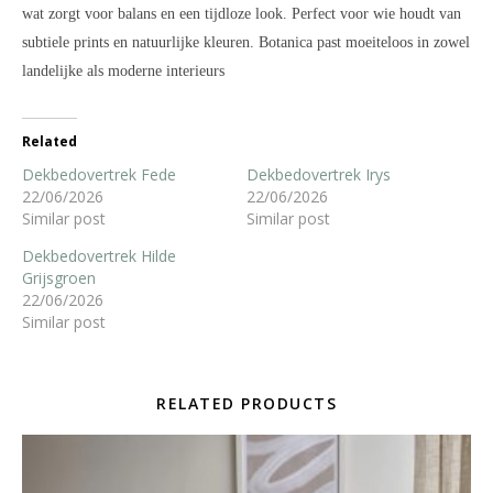
wat zorgt voor balans en een tijdloze look. Perfect voor wie houdt van
subtiele prints en natuurlijke kleuren. Botanica past moeiteloos in zowel
landelijke als moderne interieurs
Related
Dekbedovertrek Fede
Dekbedovertrek Irys
22/06/2026
22/06/2026
Similar post
Similar post
Dekbedovertrek Hilde
Grijsgroen
22/06/2026
Similar post
RELATED PRODUCTS