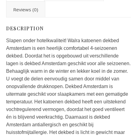
Reviews (0)
DESCRIPTION
Slapen onder hotelkwaliteit! Walra katoenen dekbed
Amsterdam is een heerlijk comfortabel 4-seizoenen
dekbed. Doordat het is opgebouwd uit verschillende
lagen is dekbed Amsterdam geschikt voor alle seizoenen.
Behaaglijk warm in de winter en lekker koel in de zomer.
U voegt de delen eenvoudig samen door middel van
onopvallende drukknopen. Dekbed Amsterdam is
uitermate geschikt voor slaapkamers met een gematigde
temperatuur. Het katoenen dekbed heeft een uitstekend
vochtregulerend vermogen, doordat het goed ventileert
én is blijvend veerkrachtig. Daarnaast is dekbed
Amsterdam antiallergisch en geschikt bij
huisstofmijtallergie. Het dekbed is licht in gewicht maar