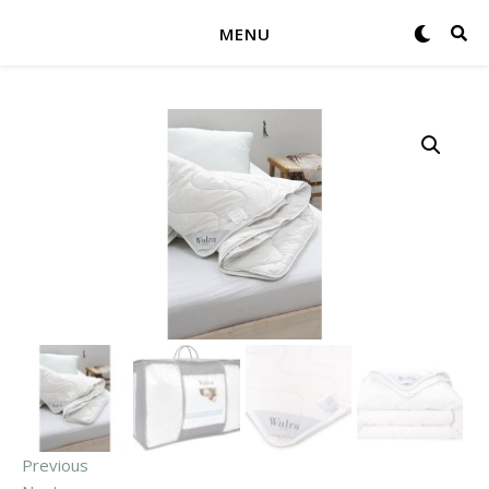
MENU
Previous