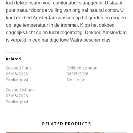
toch lekker warm voor comfortabel slaapgenot. U slaapt
puur natuur door de vulling van original natural cotton. U
kunt dekbed Amsterdam wassen op 60 graden en drogen
op lage temperatuur in de trommel. Klop het dekbed
dagelijks licht op en lucht regelmatig. Dekbed Amsterdam
is verpakt in een handige luxe Walra beschermtas.
Related
Dekbed Paris
Dekbed London
06/05/2026
06/05/2026
Similar post
Similar post
Dekbed Milaan
06/05/2026
Similar post
RELATED PRODUCTS