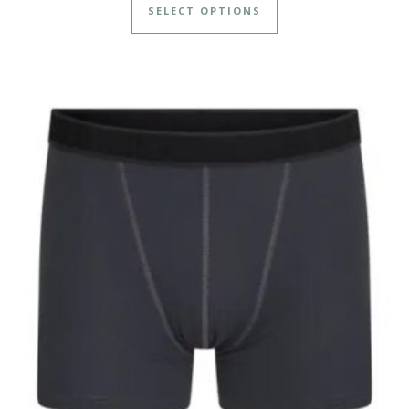
SELECT OPTIONS