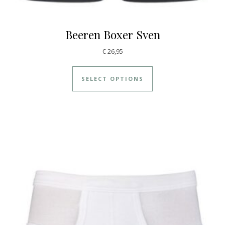
Beeren Boxer Sven
€
26,95
SELECT OPTIONS