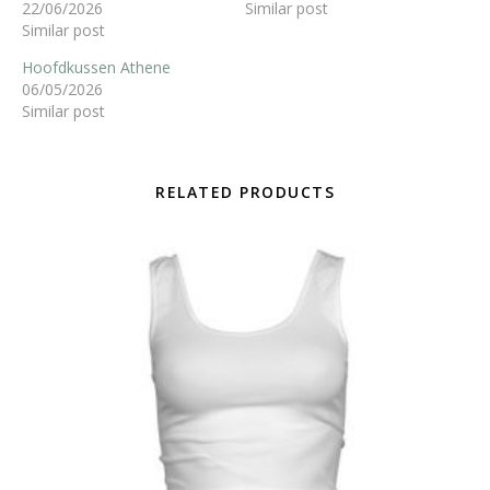
22/06/2026
Similar post
Similar post
Hoofdkussen Athene
06/05/2026
Similar post
RELATED PRODUCTS