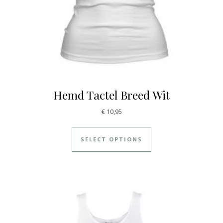
Hemd Tactel Breed Wit
€
10,95
SELECT OPTIONS