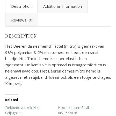
Description
Additional information
Reviews (0)
DESCRIPTION
Het Beeren dames hemd Tactel (micro) is gemaakt van
98% polyamide & 2% elastomeer en heeft een smal
bandje. Het Tactel hemd is super elastisch en
zijdezacht. De kamisole is optimaal in draagcomfort en is
helemaal naadloos. Het Beeren dames micro hemd is
afgezet met satijnband. Ideaal ook als een topje te dragen.
Krimpvrij.
Related
Dekbedovertrek Hilde
Hoofdkussen Sevilla
Grijsgroen
06/05/2026