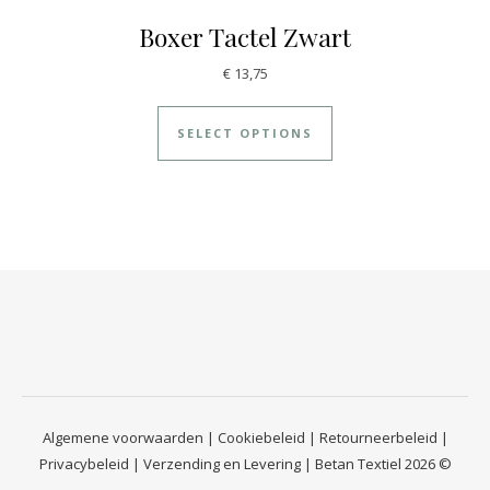
Boxer Tactel Zwart
€
13,75
SELECT OPTIONS
Algemene voorwaarden
|
Cookiebeleid
|
Retourneerbeleid
|
Privacybeleid
|
Verzending en Levering
| Betan Textiel 2026 ©