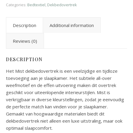
Categories:
Bedtextiel
,
Dekbedovertrek
Description
Additional information
Reviews (0)
DESCRIPTION
Het Mist dekbedovertrek is een veelzijdige en tijdloze
toevoeging aan je slaapkamer. Het subtiele all-over
weefmotief en de effen uitvoering maken dit overtrek
geschikt voor uiteenlopende interieurstijlen. Mist is
verkrijgbaar in diverse kleurstellingen, zodat je eenvoudig
de perfecte match kan vinden voor je slaapkamer.
Gemaakt van hoogwaardige materialen biedt dit
dekbedovertrek niet alleen een luxe uitstraling, maar ook
optimaal slaapcomfort.