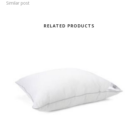
Similar post
RELATED PRODUCTS