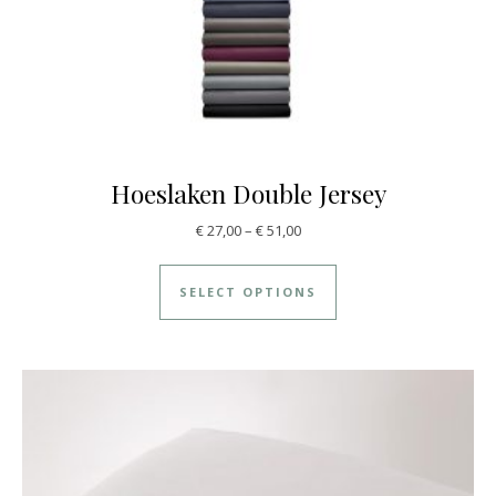
Hoeslaken Double Jersey
€
27,00
–
€
51,00
SELECT OPTIONS