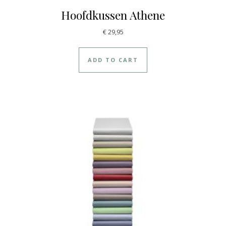
Hoofdkussen Athene
€
29,95
ADD TO CART