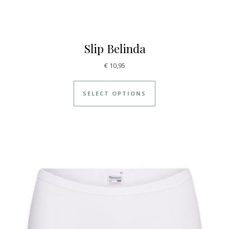
Slip Belinda
€
10,95
SELECT OPTIONS