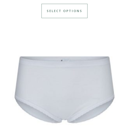
SELECT OPTIONS