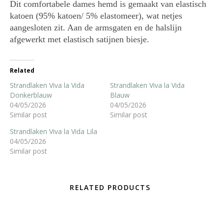
Dit comfortabele dames hemd is gemaakt van elastisch
katoen (95% katoen/ 5% elastomeer), wat netjes
aangesloten zit. Aan de armsgaten en de halslijn
afgewerkt met elastisch satijnen biesje.
Related
Strandlaken Viva la Vida
Strandlaken Viva la Vida
Donkerblauw
Blauw
04/05/2026
04/05/2026
Similar post
Similar post
Strandlaken Viva la Vida Lila
04/05/2026
Similar post
RELATED PRODUCTS